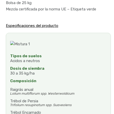
Bolsa de 25 kg
Mezcla certificada por la norma UE – Etiqueta verde
Especificaciones del producto
Tipos de suelos
Acidos a neutros
Dosis de siembra
30 a 35 kg/ha
Composición
Raigrás anual
Lolium multiflorum spp. Westerwoldicum
Trébol de Persia
Trifolium resupinatum spp. Suaveolens
Trébol Encarnado