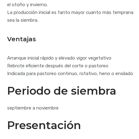
el otoño y invierno.
La producción inicial es tanto mayor cuanto más temprana
sea la siembra.
Ventajas
Arranque inicial rápido y elevado vigor vegetativo
Rebrote eficiente después del corte o pastoreo
Indicada para pastoreo continuo, rotativo, heno o ensilado
Periodo de siembra
septiembre a noviembre
Presentación