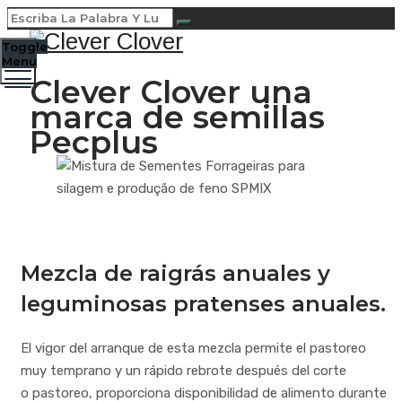
Toggle
Menu
Clever Clover una
marca de semillas
Pecplus
Mezcla de raigrás anuales y
leguminosas pratenses anuales.
El vigor del arranque de esta mezcla permite el pastoreo
muy temprano y un rápido rebrote después del corte
o pastoreo, proporciona disponibilidad de alimento durante