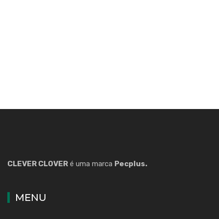
CLEVER CLOVER
é uma marca
Pecplus.
MENU