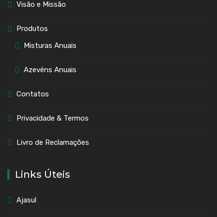
Visão e Missão
Produtos
Misturas Anuais
Azevéns Anuais
Contatos
Privacidade & Termos
Livro de Reclamações
Links Úteis
Ajasul