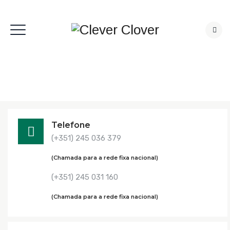
Telefone
(+351) 245 036 379
(Chamada para a rede fixa nacional)
(+351) 245 031 160
(Chamada para a rede fixa nacional)