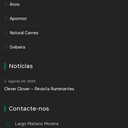
Acos
Apormor
Natural Carnes
Ovibeira
Notícias
Agosto 20, 2025
Clever Clover – Revista Ruminantes
Contacte-nos
Largo Mariano Moreira