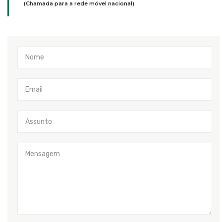
(Chamada para a rede móvel nacional)