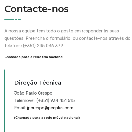
Contacte-nos
A nossa equipa tem todo o gosto em responder às suas
questões. Preencha o formulário, ou contacte-nos através do
telefone (+351) 245 036 379
Chamada para a rede fixa nacional
Direção Técnica
João Paulo Crespo
Telemóvel: (+351) 934 451 515
Email:
jpcrespo@pecplus.com
(Chamada para a rede móvel nacional)