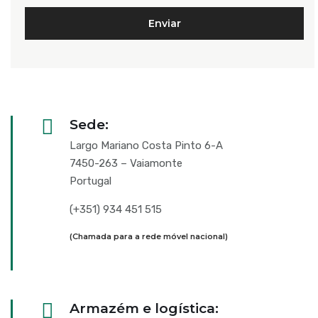
Sede:
Largo Mariano Costa Pinto 6-A
7450-263 – Vaiamonte
Portugal
(+351) 934 451 515
(Chamada para a rede móvel nacional)
Armazém e logística: