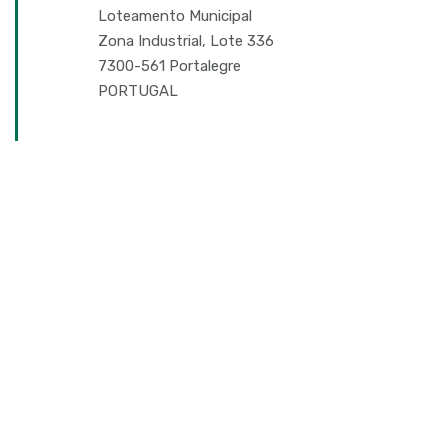
Loteamento Municipal
Zona Industrial, Lote 336
7300-561 Portalegre
PORTUGAL