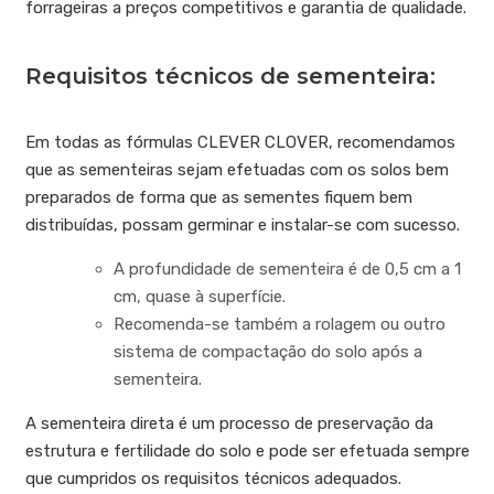
forrageiras a preços competitivos e garantia de qualidade.
Requisitos técnicos de sementeira:
Em todas as fórmulas CLEVER CLOVER, recomendamos
que as sementeiras sejam efetuadas com os solos bem
preparados de forma que as sementes fiquem bem
distribuídas, possam germinar e instalar-se com sucesso.
A profundidade de sementeira é de 0,5 cm a 1
cm, quase à superfície.
Recomenda-se também a rolagem ou outro
sistema de compactação do solo após a
sementeira.
A sementeira direta é um processo de preservação da
estrutura e fertilidade do solo e pode ser efetuada sempre
que cumpridos os requisitos técnicos adequados.