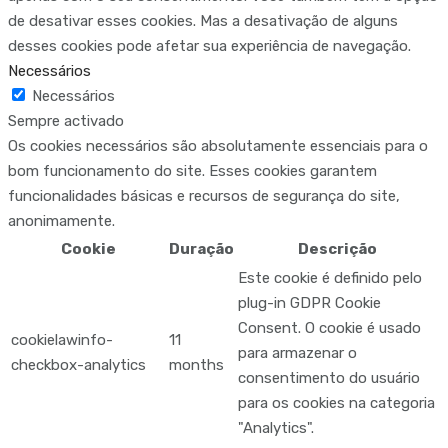
de desativar esses cookies. Mas a desativação de alguns
desses cookies pode afetar sua experiência de navegação.
Necessários
Necessários
Sempre activado
Os cookies necessários são absolutamente essenciais para o
bom funcionamento do site. Esses cookies garantem
funcionalidades básicas e recursos de segurança do site,
anonimamente.
Cookie
Duração
Descrição
Este cookie é definido pelo
plug-in GDPR Cookie
Consent. O cookie é usado
cookielawinfo-
11
para armazenar o
checkbox-analytics
months
consentimento do usuário
para os cookies na categoria
"Analytics".