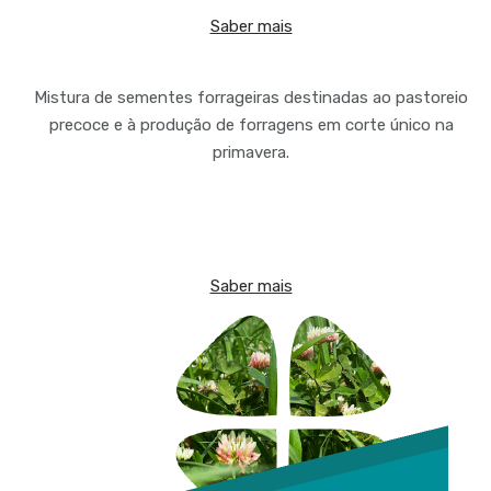
Saber mais
Mistura de sementes forrageiras destinadas ao pastoreio
precoce e à produção de forragens em corte único na
primavera.
Saber mais