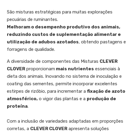
São misturas estratégicas para muitas explorações
pecuárias de ruminantes.
Melhoram o desempenho produtivo dos animais,
reduzindo custos de suplementação alimentar e
utilização de adubos azotados
, obtendo pastagens e
forragens de qualidade.
A diversidade de componentes das Misturas
CLEVER
CLOVER
proporcionam
mais nutrientes
essenciais à
dieta dos animais. Inovando no sistema de inoculação e
coating das sementes, permite incorporar excelentes
estirpes de rizóbio, para incrementar a
fixação de azoto
atmosférico,
o vigor das plantas e a
produção de
proteína
.
Com a inclusão de variedades adaptadas em proporções
corretas, a
CLEVER CLOVER
apresenta soluções