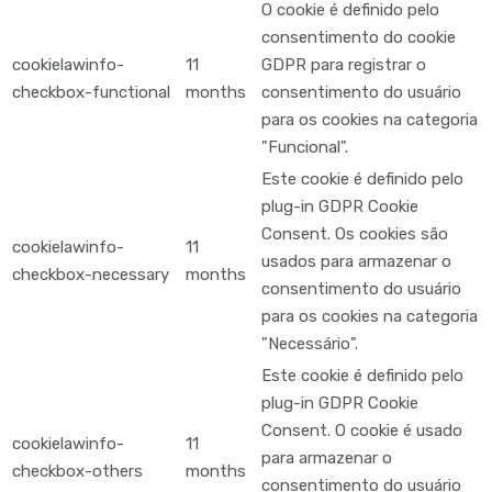
O cookie é definido pelo
consentimento do cookie
cookielawinfo-
11
GDPR para registrar o
checkbox-functional
months
consentimento do usuário
para os cookies na categoria
"Funcional".
Este cookie é definido pelo
plug-in GDPR Cookie
Consent. Os cookies são
cookielawinfo-
11
usados para armazenar o
checkbox-necessary
months
consentimento do usuário
para os cookies na categoria
"Necessário".
Este cookie é definido pelo
plug-in GDPR Cookie
Consent. O cookie é usado
cookielawinfo-
11
para armazenar o
checkbox-others
months
consentimento do usuário