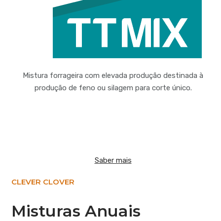
Mistura forrageira com elevada produção destinada à
produção de feno ou silagem para corte único.
Saber mais
CLEVER CLOVER
Misturas Anuais