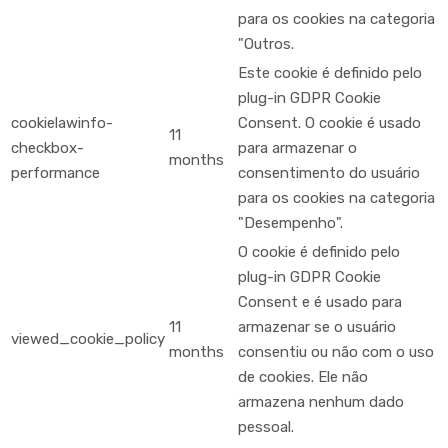
para os cookies na categoria
"Outros.
Este cookie é definido pelo
plug-in GDPR Cookie
cookielawinfo-
Consent. O cookie é usado
11
checkbox-
para armazenar o
months
performance
consentimento do usuário
para os cookies na categoria
"Desempenho".
O cookie é definido pelo
plug-in GDPR Cookie
Consent e é usado para
11
armazenar se o usuário
viewed_cookie_policy
months
consentiu ou não com o uso
de cookies. Ele não
armazena nenhum dado
pessoal.