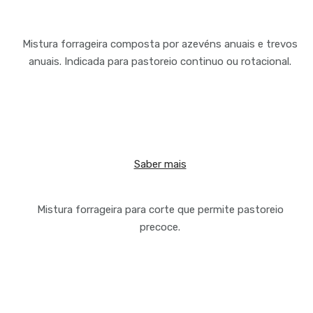
Mistura forrageira composta por azevéns anuais e trevos
anuais. Indicada para pastoreio continuo ou rotacional.
Saber mais
Mistura forrageira para corte que permite pastoreio
precoce.