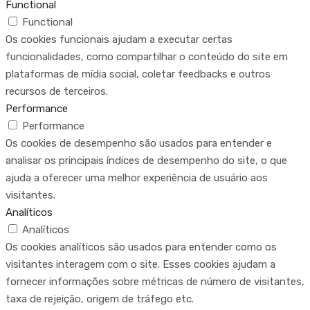
Functional
Functional
Os cookies funcionais ajudam a executar certas
funcionalidades, como compartilhar o conteúdo do site em
plataformas de mídia social, coletar feedbacks e outros
recursos de terceiros.
Performance
Performance
Os cookies de desempenho são usados para entender e
analisar os principais índices de desempenho do site, o que
ajuda a oferecer uma melhor experiência de usuário aos
visitantes.
Analíticos
Analíticos
Os cookies analíticos são usados para entender como os
visitantes interagem com o site. Esses cookies ajudam a
fornecer informações sobre métricas de número de visitantes,
taxa de rejeição, origem de tráfego etc.