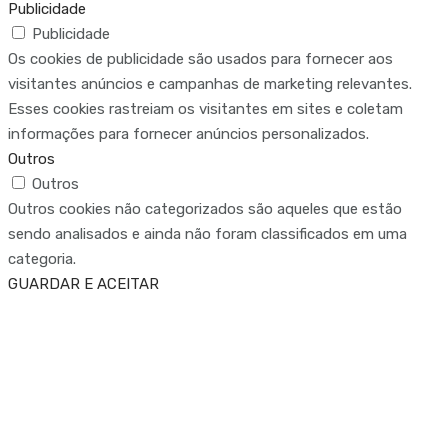
Publicidade
Publicidade
Os cookies de publicidade são usados para fornecer aos
visitantes anúncios e campanhas de marketing relevantes.
Esses cookies rastreiam os visitantes em sites e coletam
informações para fornecer anúncios personalizados.
Outros
Outros
Outros cookies não categorizados são aqueles que estão
sendo analisados e ainda não foram classificados em uma
categoria.
GUARDAR E ACEITAR