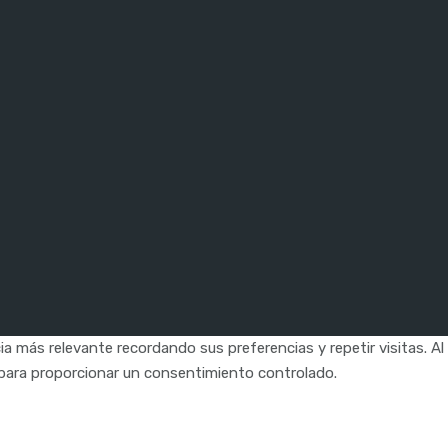
a más relevante recordando sus preferencias y repetir visitas. Al
" para proporcionar un consentimiento controlado.