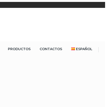
PRODUCTOS
CONTACTOS
ESPAÑOL