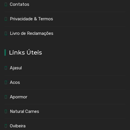
Contatos
Privacidade & Termos
Livro de Reclamações
Links Úteis
Ajasul
Acos
Apormor
Natural Carnes
Ovibeira