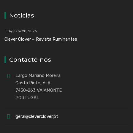
Notícias
Agosto 20, 2025
Clever Clover – Revista Ruminantes
Contacte-nos
Largo Mariano Moreira
Costa Pinto, 6-A
7450-263 VAIAMONTE
PORTUGAL
geral@cleverclover.pt