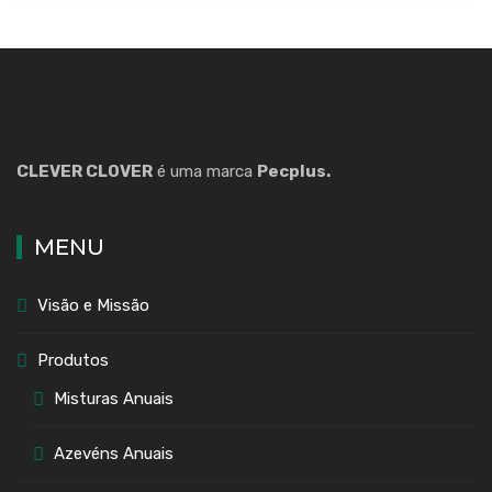
CLEVER CLOVER
é uma marca
Pecplus.
MENU
Visão e Missão
Produtos
Misturas Anuais
Azevéns Anuais