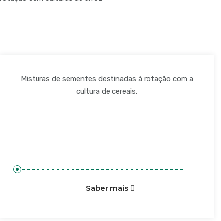
Misturas de sementes destinadas à rotação com a
cultura de cereais.
Saber mais