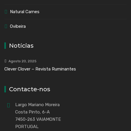
Natural Carnes
Ovibeira
Notícias
Agosto 20, 2025
Clever Clover – Revista Ruminantes
Contacte-nos
Largo Mariano Moreira
Costa Pinto, 6-A
7450-263 VAIAMONTE
PORTUGAL