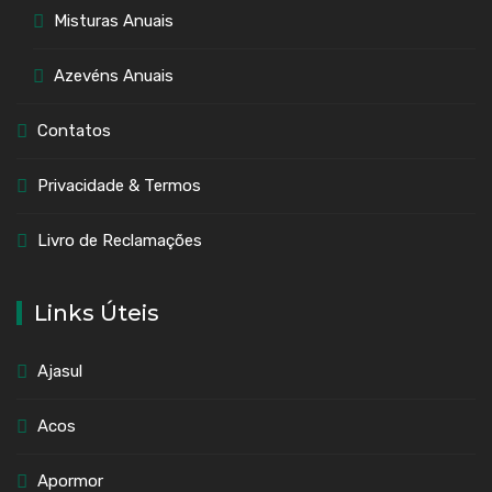
Misturas Anuais
Azevéns Anuais
Contatos
Privacidade & Termos
Livro de Reclamações
Links Úteis
Ajasul
Acos
Apormor