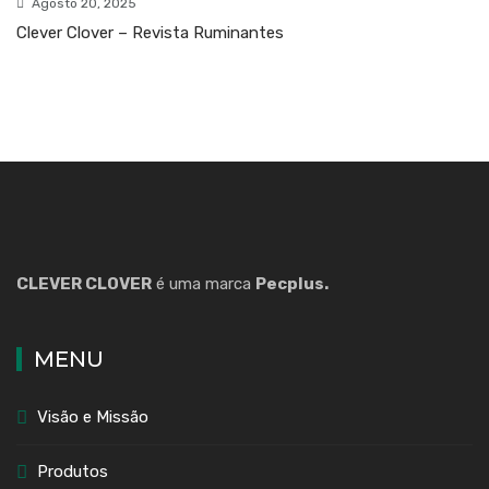
Agosto 20, 2025
Clever Clover – Revista Ruminantes
CLEVER CLOVER
é uma marca
Pecplus.
MENU
Visão e Missão
Produtos