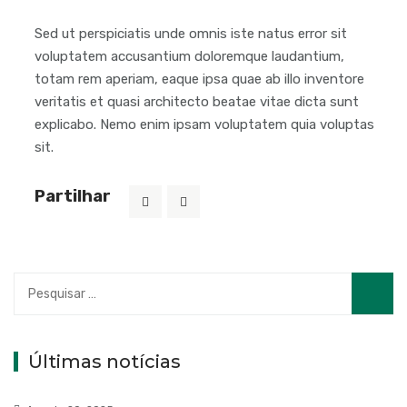
Sed ut perspiciatis unde omnis iste natus error sit
voluptatem accusantium doloremque laudantium,
totam rem aperiam, eaque ipsa quae ab illo inventore
veritatis et quasi architecto beatae vitae dicta sunt
explicabo. Nemo enim ipsam voluptatem quia voluptas
sit.
Partilhar
Pesquisar
por:
Últimas notícias