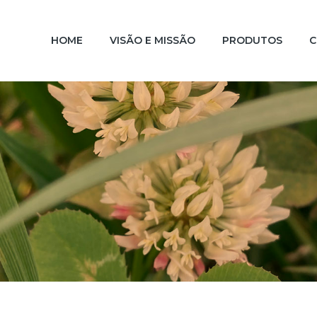
HOME
VISÃO E MISSÃO
PRODUTOS
C