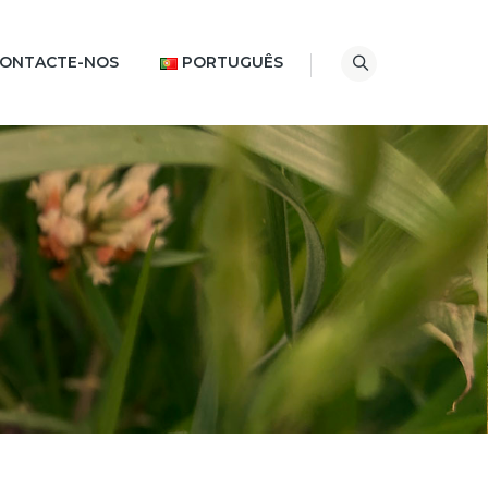
ONTACTE-NOS
PORTUGUÊS