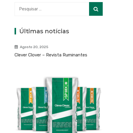
Pesquisar
por:
Últimas notícias
Agosto 20, 2025
Clever Clover – Revista Ruminantes